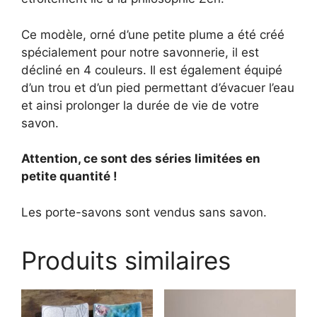
Ce modèle, orné d’une petite plume a été créé
spécialement pour notre savonnerie, il est
décliné en 4 couleurs. Il est également équipé
d’un trou et d’un pied permettant d’évacuer l’eau
et ainsi prolonger la durée de vie de votre
savon.
Attention, ce sont des séries limitées en
petite quantité !
Les porte-savons sont vendus sans savon.
Produits similaires