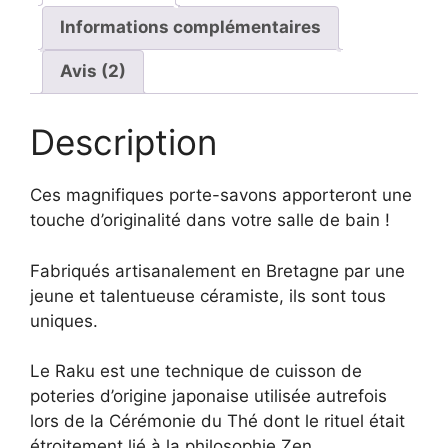
Informations complémentaires
Avis (2)
Description
Ces magnifiques porte-savons apporteront une
touche d’originalité dans votre salle de bain !
Fabriqués artisanalement en Bretagne par une
jeune et talentueuse céramiste, ils sont tous
uniques.
Le Raku est une technique de cuisson de
poteries d’origine japonaise utilisée autrefois
lors de la Cérémonie du Thé dont le rituel était
étroitement lié à la philosophie Zen.