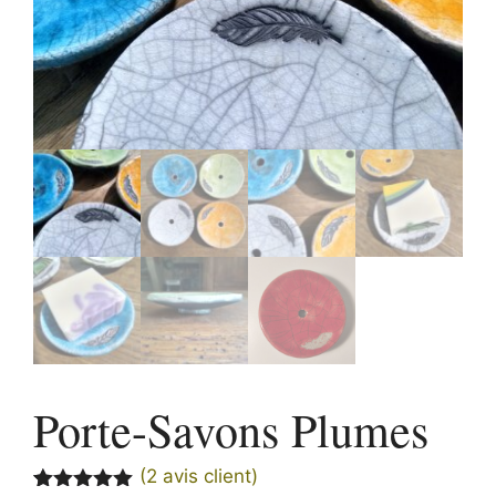
Porte-Savons Plumes
(
2
avis client)