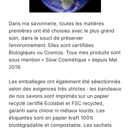
Dans ma savonnerie, toutes les matières
premières ont été choisies avec le plus grand
soin, dans le souci de préserver
l’environnement. Elles sont certifiées
Biologiques ou Cosmos. Tous mes produits sont
sous mention « Slow Cosmétique » depuis Mai
2019.
Les emballages ont également été sélectionnés
selon des exigences très strictes : les bandeaux
de nos savons sont imprimés sur un papier
recyclé certifié Ecolabel et FSC recycled,
garanti sans chlore ni métaux lourds. Les
étiquettes sont en papier kraft 100%
biodégradable et compostable. Les sachets