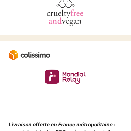
Livraison offerte en France métropolitaine :