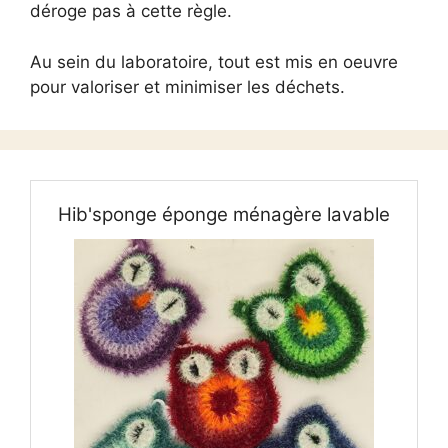
déroge pas à cette règle.
Au sein du laboratoire, tout est mis en oeuvre
pour valoriser et minimiser les déchets.
Hib'sponge éponge ménagère lavable