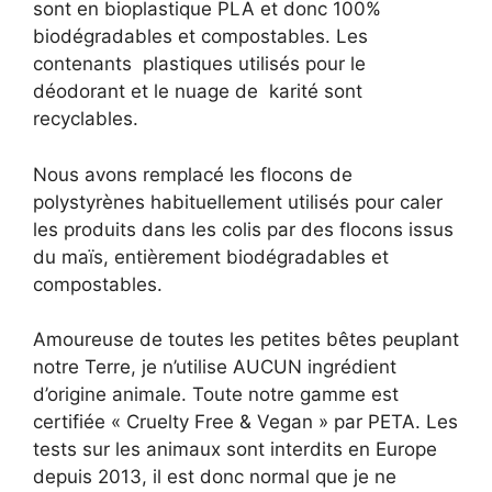
sont en bioplastique PLA et donc 100%
biodégradables et compostables. Les
contenants plastiques utilisés pour le
déodorant et le nuage de karité sont
recyclables.
Nous avons remplacé les flocons de
polystyrènes habituellement utilisés pour caler
les produits dans les colis par des flocons issus
du maïs, entièrement biodégradables et
compostables.
Amoureuse de toutes les petites bêtes peuplant
notre Terre, je n’utilise AUCUN ingrédient
d’origine animale. Toute notre gamme est
certifiée « Cruelty Free & Vegan » par PETA. Les
tests sur les animaux sont interdits en Europe
depuis 2013, il est donc normal que je ne